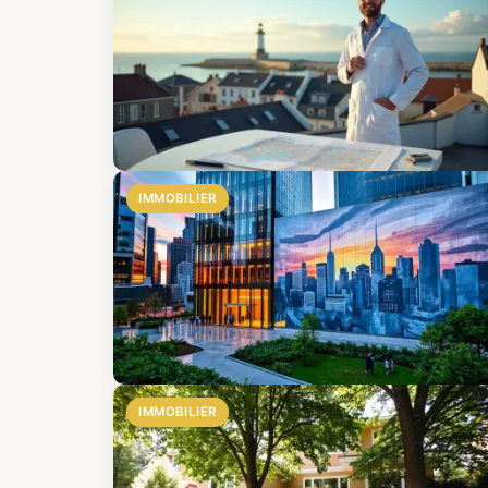
IMMOBILIER
IMMOBILIER