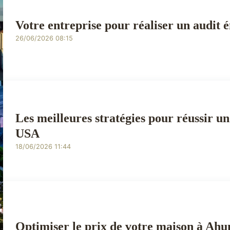
Votre entreprise pour réaliser un audit 
26/06/2026 08:15
Les meilleures stratégies pour réussir u
USA
18/06/2026 11:44
Optimiser le prix de votre maison à Ahun