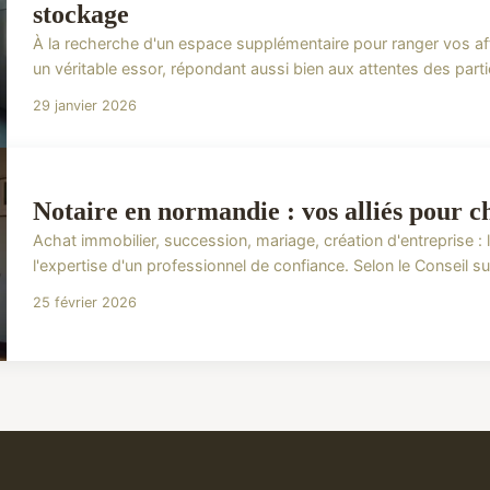
stockage
À la recherche d'un espace supplémentaire pour ranger vos aff
un véritable essor, répondant aussi bien aux attentes des partic
29 janvier 2026
Notaire en normandie : vos alliés pour c
Achat immobilier, succession, mariage, création d'entreprise :
l'expertise d'un professionnel de confiance. Selon le Conseil su
25 février 2026