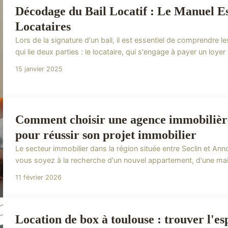
Décodage du Bail Locatif : Le Manuel E
Locataires
Lors de la signature d'un bail, il est essentiel de comprendre le
qui lie deux parties : le locataire, qui s'engage à payer un loyer
15 janvier 2025
Comment choisir une agence immobilière 
pour réussir son projet immobilier
Le secteur immobilier dans la région située entre Seclin et An
vous soyez à la recherche d'un nouvel appartement, d'une mais
11 février 2026
Location de box à toulouse : trouver l'es