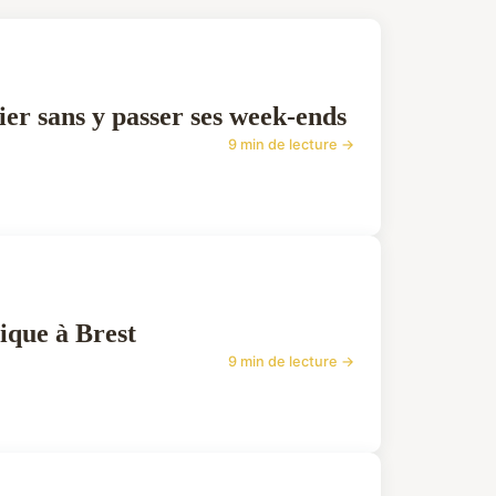
ier sans y passer ses week-ends
9 min de lecture →
tique à Brest
9 min de lecture →