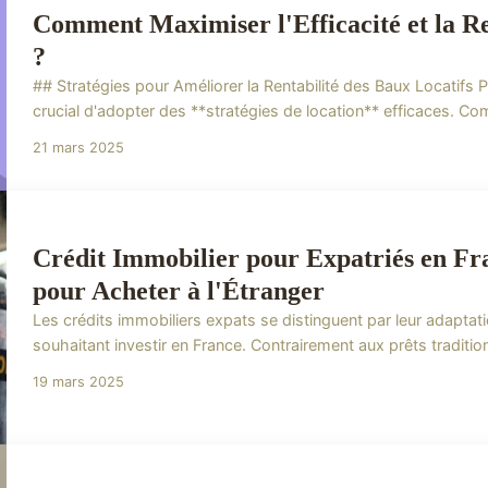
Comment Maximiser l'Efficacité et la Ren
?
## Stratégies pour Améliorer la Rentabilité des Baux Locatifs Po
crucial d'adopter des **stratégies de location** efficaces. Co
21 mars 2025
Crédit Immobilier pour Expatriés en Fr
pour Acheter à l'Étranger
Les crédits immobiliers expats se distinguent par leur adapta
souhaitant investir en France. Contrairement aux prêts traditio
19 mars 2025