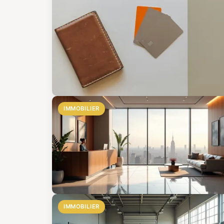
IMMOBILIER
IMMOBILIER