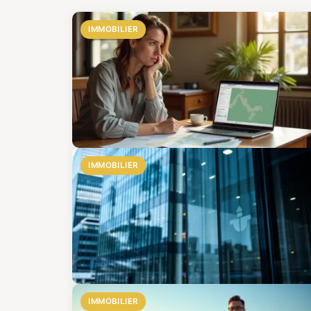
IMMOBILIER
IMMOBILIER
IMMOBILIER