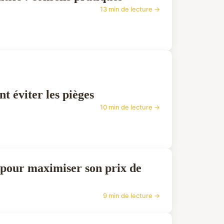
13 min de lecture →
 éviter les pièges
10 min de lecture →
s pour maximiser son prix de
9 min de lecture →