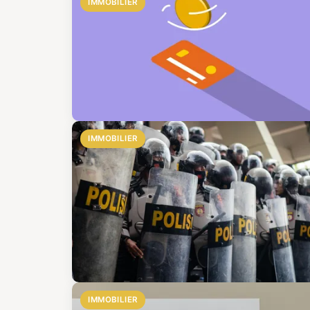
IMMOBILIER
IMMOBILIER
IMMOBILIER