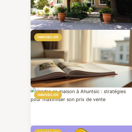
IMMOBILIER
IMMOBILIER