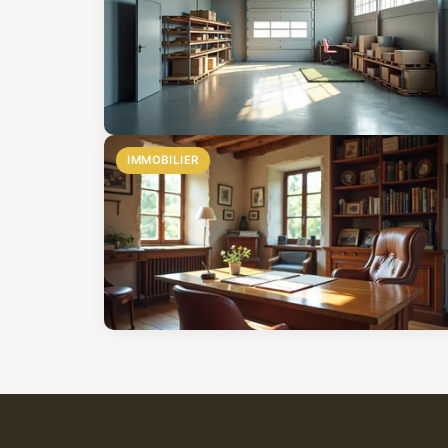
IMMOBILIER