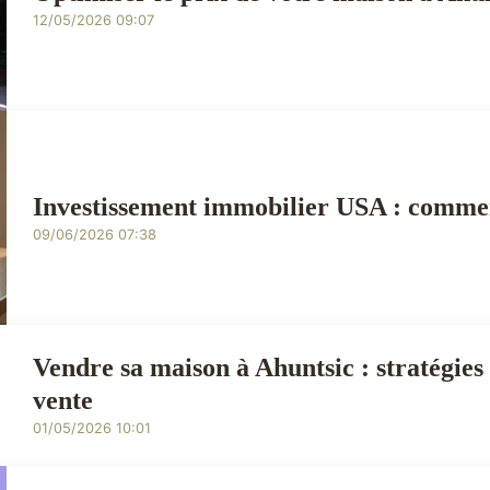
12/05/2026 09:07
Investissement immobilier USA : comment
09/06/2026 07:38
Vendre sa maison à Ahuntsic : stratégie
vente
01/05/2026 10:01