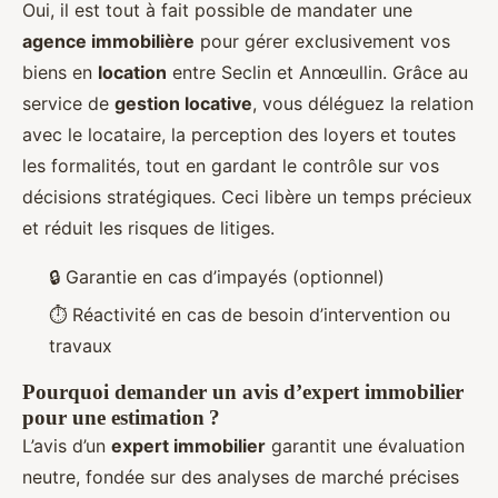
Oui, il est tout à fait possible de mandater une
agence immobilière
pour gérer exclusivement vos
biens en
location
entre Seclin et Annœullin. Grâce au
service de
gestion locative
, vous déléguez la relation
avec le locataire, la perception des loyers et toutes
les formalités, tout en gardant le contrôle sur vos
décisions stratégiques. Ceci libère un temps précieux
et réduit les risques de litiges.
🔒 Garantie en cas d’impayés (optionnel)
⏱ Réactivité en cas de besoin d’intervention ou
travaux
Pourquoi demander un avis d’expert immobilier
pour une estimation ?
L’avis d’un
expert immobilier
garantit une évaluation
neutre, fondée sur des analyses de marché précises