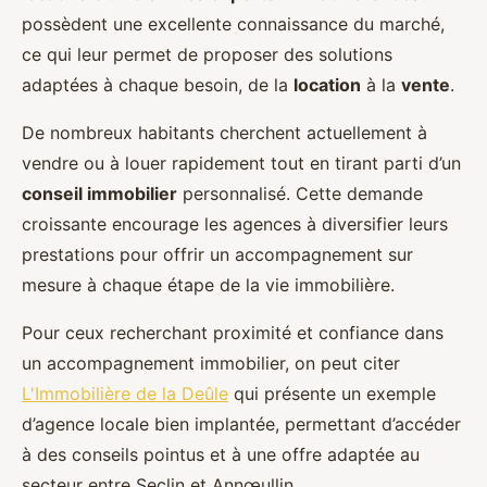
possèdent une excellente connaissance du marché,
ce qui leur permet de proposer des solutions
adaptées à chaque besoin, de la
location
à la
vente
.
De nombreux habitants cherchent actuellement à
vendre ou à louer rapidement tout en tirant parti d’un
conseil immobilier
personnalisé. Cette demande
croissante encourage les agences à diversifier leurs
prestations pour offrir un accompagnement sur
mesure à chaque étape de la vie immobilière.
Pour ceux recherchant proximité et confiance dans
un accompagnement immobilier, on peut citer
L'Immobilière de la Deûle
qui présente un exemple
d’agence locale bien implantée, permettant d’accéder
à des conseils pointus et à une offre adaptée au
secteur entre Seclin et Annœullin.