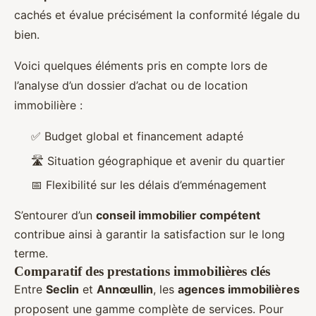
cachés et évalue précisément la conformité légale du
bien.
Voici quelques éléments pris en compte lors de
l’analyse d’un dossier d’achat ou de location
immobilière :
✅ Budget global et financement adapté
🛣️ Situation géographique et avenir du quartier
📅 Flexibilité sur les délais d’emménagement
S’entourer d’un
conseil immobilier compétent
contribue ainsi à garantir la satisfaction sur le long
terme.
Comparatif des prestations immobilières clés
Entre
Seclin
et
Annœullin
, les
agences immobilières
proposent une gamme complète de services. Pour