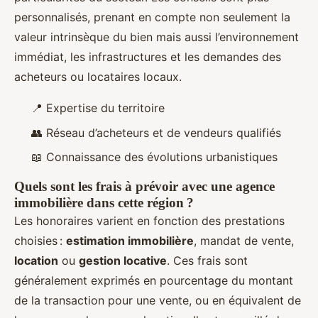
personnalisés, prenant en compte non seulement la
valeur intrinsèque du bien mais aussi l’environnement
immédiat, les infrastructures et les demandes des
acheteurs ou locataires locaux.
📍 Expertise du territoire
👥 Réseau d’acheteurs et de vendeurs qualifiés
📖 Connaissance des évolutions urbanistiques
Quels sont les frais à prévoir avec une agence
immobilière dans cette région ?
Les honoraires varient en fonction des prestations
choisies :
estimation immobilière
, mandat de vente,
location
ou
gestion locative
. Ces frais sont
généralement exprimés en pourcentage du montant
de la transaction pour une vente, ou en équivalent de