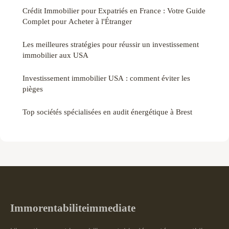
Crédit Immobilier pour Expatriés en France : Votre Guide
Complet pour Acheter à l'Étranger
Les meilleures stratégies pour réussir un investissement
immobilier aux USA
Investissement immobilier USA : comment éviter les
pièges
Top sociétés spécialisées en audit énergétique à Brest
Immorentabiliteimmediate