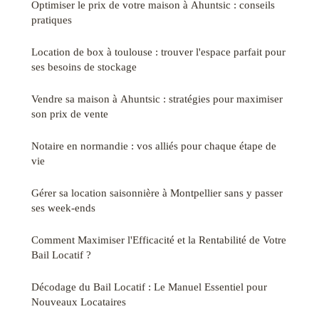
Optimiser le prix de votre maison à Ahuntsic : conseils
pratiques
Location de box à toulouse : trouver l'espace parfait pour
ses besoins de stockage
Vendre sa maison à Ahuntsic : stratégies pour maximiser
son prix de vente
Notaire en normandie : vos alliés pour chaque étape de
vie
Gérer sa location saisonnière à Montpellier sans y passer
ses week-ends
Comment Maximiser l'Efficacité et la Rentabilité de Votre
Bail Locatif ?
Décodage du Bail Locatif : Le Manuel Essentiel pour
Nouveaux Locataires