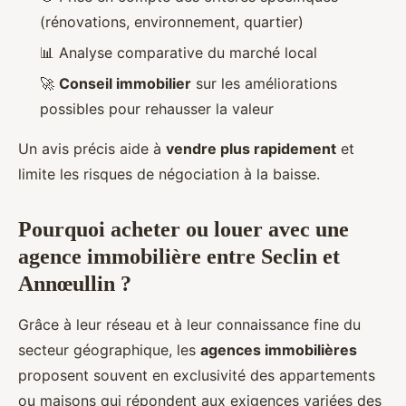
(rénovations, environnement, quartier)
📊 Analyse comparative du marché local
🚀
Conseil immobilier
sur les améliorations
possibles pour rehausser la valeur
Un avis précis aide à
vendre plus rapidement
et
limite les risques de négociation à la baisse.
Pourquoi acheter ou louer avec une
agence immobilière entre Seclin et
Annœullin ?
Grâce à leur réseau et à leur connaissance fine du
secteur géographique, les
agences immobilières
proposent souvent en exclusivité des appartements
ou maisons qui répondent aux exigences variées des