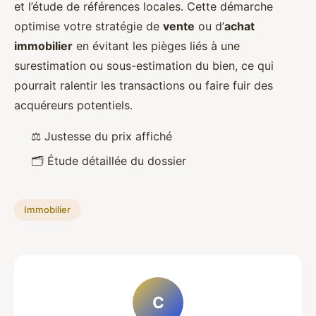
et l’étude de références locales. Cette démarche
optimise votre stratégie de
vente
ou d’
achat
immobilier
en évitant les pièges liés à une
surestimation ou sous-estimation du bien, ce qui
pourrait ralentir les transactions ou faire fuir des
acquéreurs potentiels.
⚖️ Justesse du prix affiché
🗂 Étude détaillée du dossier
Immobilier
C