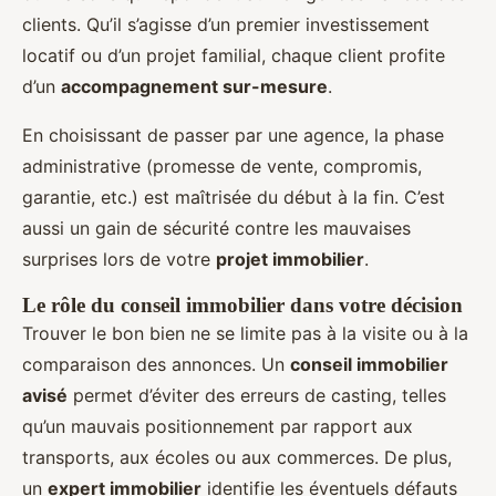
clients. Qu’il s’agisse d’un premier investissement
locatif ou d’un projet familial, chaque client profite
d’un
accompagnement sur-mesure
.
En choisissant de passer par une agence, la phase
administrative (promesse de vente, compromis,
garantie, etc.) est maîtrisée du début à la fin. C’est
aussi un gain de sécurité contre les mauvaises
surprises lors de votre
projet immobilier
.
Le rôle du conseil immobilier dans votre décision
Trouver le bon bien ne se limite pas à la visite ou à la
comparaison des annonces. Un
conseil immobilier
avisé
permet d’éviter des erreurs de casting, telles
qu’un mauvais positionnement par rapport aux
transports, aux écoles ou aux commerces. De plus,
un
expert immobilier
identifie les éventuels défauts