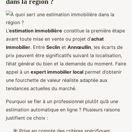
dans la région ?
L’
estimation immobilière
constitue la première étape
avant toute mise en vente ou projet d’
achat
immobilier
. Entre
Seclin
et
Annœullin
, les écarts de
prix peuvent être significatifs suivant la localisation,
l’état général du bien et la demande du moment. Faire
appel à un
expert immobilier local
permet d’obtenir
une fourchette de valeur réaliste adaptée aux
tendances actuelles du marché.
Pourquoi se fier à un professionnel plutôt qu’à une
estimation automatique en ligne ? Plusieurs raisons
justifient ce choix :
🎯 Prise en compte des critères spécifiques