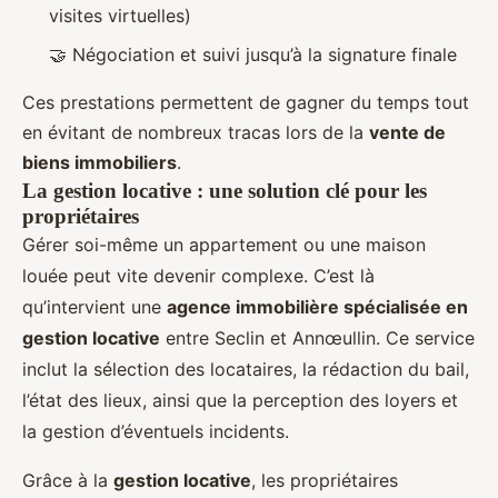
visites virtuelles)
🤝 Négociation et suivi jusqu’à la signature finale
Ces prestations permettent de gagner du temps tout
en évitant de nombreux tracas lors de la
vente de
biens immobiliers
.
La gestion locative : une solution clé pour les
propriétaires
Gérer soi-même un appartement ou une maison
louée peut vite devenir complexe. C’est là
qu’intervient une
agence immobilière spécialisée en
gestion locative
entre Seclin et Annœullin. Ce service
inclut la sélection des locataires, la rédaction du bail,
l’état des lieux, ainsi que la perception des loyers et
la gestion d’éventuels incidents.
Grâce à la
gestion locative
, les propriétaires