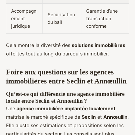
Accompagn
Garantie d’une
Sécurisation
ement
transaction
du bail
juridique
conforme
Cela montre la diversité des
solutions immobilières
offertes tout au long du parcours immobilier.
Foire aux questions sur les agences
immobilières entre Seclin et Annœullin
Qu’est-ce qui différencie une agence immobilière
locale entre Seclin et Annœullin ?
Une
agence immobilière implantée localement
maîtrise le marché spécifique de
Seclin
et
Annœullin
.
Elle ajuste ses estimations et propositions selon les
particularités du secteur. Les conseils sont plus