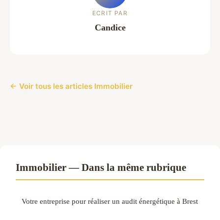
ECRIT PAR
Candice
← Voir tous les articles Immobilier
Immobilier — Dans la même rubrique
Votre entreprise pour réaliser un audit énergétique à Brest