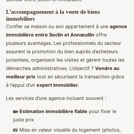
L’accompagnement à la vente de biens
immobiliers
Confier sa maison ou son appartement à une
agence
immobilière entre Seclin et Annœullin
offre
plusieurs avantages. Les professionnels du secteur
assurent la promotion du bien auprès d’acheteurs
potentiels, organisent les visites et gèrent toutes les
démarches administratives. L’objectif ?
Vendre au
meilleur prix
tout en sécurisant la transaction grâce
à l’appui d’un
expert immobilier
.
Les services d’une agence incluent souvent :
🏡
Estimation immobilière fiable
pour fixer le
juste prix
📸 Mise en valeur visuelle du logement (photos,