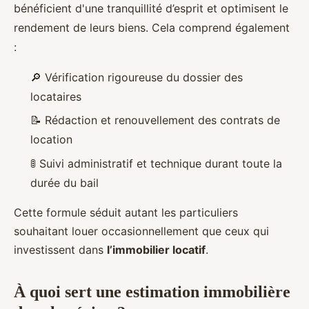
bénéficient d'une tranquillité d’esprit et optimisent le
rendement de leurs biens. Cela comprend également
:
🔎 Vérification rigoureuse du dossier des
locataires
📝 Rédaction et renouvellement des contrats de
location
🚦 Suivi administratif et technique durant toute la
durée du bail
Cette formule séduit autant les particuliers
souhaitant louer occasionnellement que ceux qui
investissent dans
l’immobilier locatif
.
À quoi sert une estimation immobilière