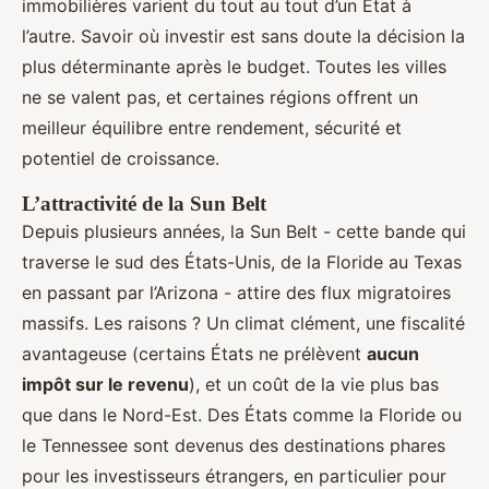
immobilières varient du tout au tout d’un État à
l’autre. Savoir où investir est sans doute la décision la
plus déterminante après le budget. Toutes les villes
ne se valent pas, et certaines régions offrent un
meilleur équilibre entre rendement, sécurité et
potentiel de croissance.
L’attractivité de la Sun Belt
Depuis plusieurs années, la Sun Belt - cette bande qui
traverse le sud des États-Unis, de la Floride au Texas
en passant par l’Arizona - attire des flux migratoires
massifs. Les raisons ? Un climat clément, une fiscalité
avantageuse (certains États ne prélèvent
aucun
impôt sur le revenu
), et un coût de la vie plus bas
que dans le Nord-Est. Des États comme la Floride ou
le Tennessee sont devenus des destinations phares
pour les investisseurs étrangers, en particulier pour