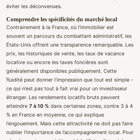
éviter les déconvenues.
Comprendre les spécificités du marché local
Contrairement à la France, où l’immobilier est
souvent un parcours du combattant administratif, les
États-Unis offrent une transparence remarquable. Les
prix, les historiques de vente, les taux de vacance
locative ou encore les taxes foncières sont
généralement disponibles publiquement. Cette
fluidité peut donner l’impression que tout est simple -
ce qui n’est pas tout à fait vrai pour un investisseur
étranger. Les rendements locatifs bruts peuvent
atteindre
7 à 10 %
dans certaines zones, contre 3 à 4
% en France en moyenne, ce qui explique
l’engouement. Mais cette attractivité ne doit pas faire
oublier l’importance de l’accompagnement local. Pour