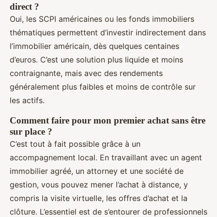
direct ?
Oui, les SCPI américaines ou les fonds immobiliers
thématiques permettent d’investir indirectement dans
l’immobilier américain, dès quelques centaines
d’euros. C’est une solution plus liquide et moins
contraignante, mais avec des rendements
généralement plus faibles et moins de contrôle sur
les actifs.
Comment faire pour mon premier achat sans être
sur place ?
C’est tout à fait possible grâce à un
accompagnement local. En travaillant avec un agent
immobilier agréé, un attorney et une société de
gestion, vous pouvez mener l’achat à distance, y
compris la visite virtuelle, les offres d’achat et la
clôture. L’essentiel est de s’entourer de professionnels