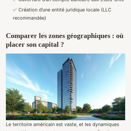
✅
Création d’une entité juridique locale (LLC
recommandée)
Comparer les zones géographiques : où
placer son capital ?
Le territoire américain est vaste, et les dynamiques