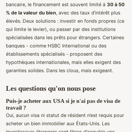
bancaire, le financement est souvent limité à
30 à 50
% de la valeur du bien
, avec des taux d’intérêt plus
élevés. Deux solutions : investir en fonds propres (ce
qui limite le levier), ou passer par des institutions
spécialisées dans les prêts pour étrangers. Certaines
banques - comme HSBC International ou des
établissements spécialisés - proposent des
hypothèques internationales, mais elles exigent des
garanties solides. Dans les clous, mais exigeant.
Les questions qu'on nous pose
Puis-je acheter aux USA si je n'ai pas de visa de
travail ?
Oui, aucun visa ni statut de résident n’est requis pour
acheter un bien immobilier aux États-Unis. Les
investisseurs étrangers sont libres d’acquérir une