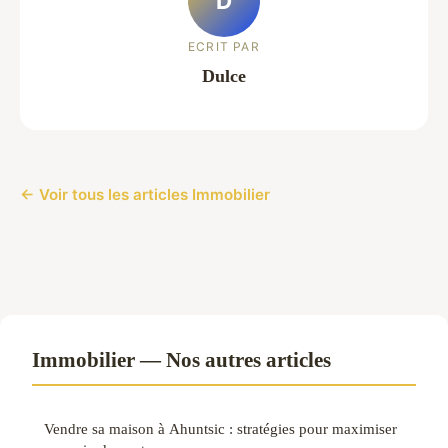
D
ECRIT PAR
Dulce
← Voir tous les articles Immobilier
Immobilier — Nos autres articles
Vendre sa maison à Ahuntsic : stratégies pour maximiser