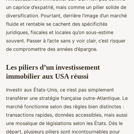
un caprice d’expatrié, mais comme un pilier solide de
diversification. Pourtant, derrière l’image d’un marché
fluide et rentable se cachent des spécificités
juridiques, fiscales et locales qu’on sous-estime
souvent. Passer à l’acte sans y voir clair, c’est risquer
de compromettre des années d’épargne.
Les piliers d’un investissement
immobilier aux USA réussi
Investir aux États-Unis, ce n’est pas simplement
transférer une stratégie française outre-Atlantique. Le
marché fonctionne selon des règles bien distinctes :
transactions rapides, données accessibles, mais aussi
une mosaïque de législations selon les États. Dès le
départ, plusieurs piliers sont incontournables pour