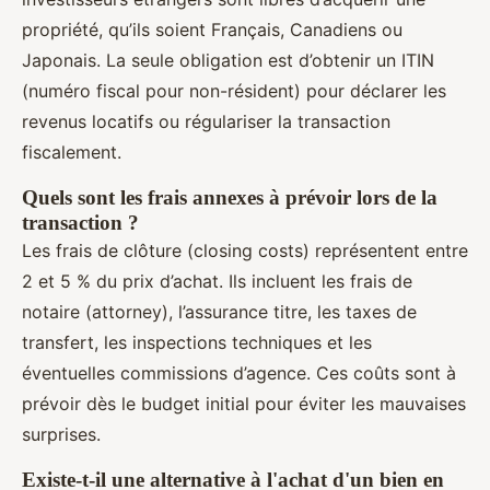
propriété, qu’ils soient Français, Canadiens ou
Japonais. La seule obligation est d’obtenir un ITIN
(numéro fiscal pour non-résident) pour déclarer les
revenus locatifs ou régulariser la transaction
fiscalement.
Quels sont les frais annexes à prévoir lors de la
transaction ?
Les frais de clôture (closing costs) représentent entre
2 et 5 % du prix d’achat. Ils incluent les frais de
notaire (attorney), l’assurance titre, les taxes de
transfert, les inspections techniques et les
éventuelles commissions d’agence. Ces coûts sont à
prévoir dès le budget initial pour éviter les mauvaises
surprises.
Existe-t-il une alternative à l'achat d'un bien en