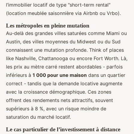
l’immobilier locatif de type "short-term rental"
(location meublée saisonnière via Airbnb ou Vrbo).
Les métropoles en pleine mutation
Au-delà des grandes villes saturées comme Miami ou
Austin, des villes moyennes du Midwest ou du Sud
connaissent une mutation profonde. Think of places
like Nashville, Chattanooga ou encore Fort Worth. Là,
les prix au mètre carré restent abordables - parfois
inférieurs à
1 000 pour une maison
dans un quartier
correct - tandis que la demande locative augmente
avec la croissance démographique. Ces zones
offrent des rendements nets attractifs, souvent
supérieurs à 8 %, avec un risque moindre de
saturation du marché locatif.
Le cas particulier de l’investissement à distance