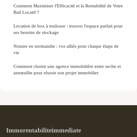
Comment Maximiser l'Efficacité et la Rentabilité de Votre
Bail Locatif ?
Location de box à toulouse : trouver l'espace parfait pour
ses besoins de stockage
Notaire en normandie : vos alliés pour chaque étape de
vie
Comment choisir une agence immobilière entre seclin et
annœullin pour réussir son projet immobilier
Immorentabiliteimmediate