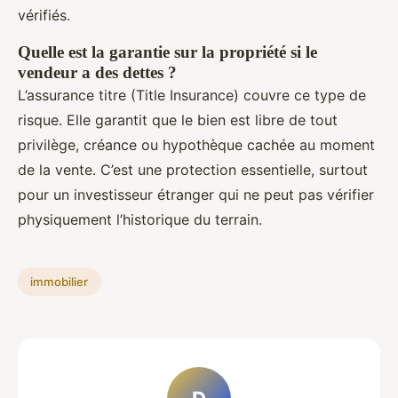
vérifiés.
Quelle est la garantie sur la propriété si le
vendeur a des dettes ?
L’assurance titre (Title Insurance) couvre ce type de
risque. Elle garantit que le bien est libre de tout
privilège, créance ou hypothèque cachée au moment
de la vente. C’est une protection essentielle, surtout
pour un investisseur étranger qui ne peut pas vérifier
physiquement l’historique du terrain.
immobilier