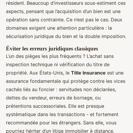
résident. Beaucoup d’investisseurs sous-estiment ces
aspects, pensant que l’acquisition d’un bien est une
opération sans contrainte. Ce n’est pas le cas. Deux
domaines exigent une attention particulière : la
sécurisation juridique du bien et la double imposition.
Éviter les erreurs juridiques classiques
L’un des pièges les plus fréquents ? L’achat sans
inspection technique ni vérification du titre de
propriété. Aux États-Unis, le
Title Insurance
est une
assurance fondamentale qui protège contre les vices
cachés liés au foncier : servitudes non déclarées,
dettes du vendeur, erreurs de bornage, ou
prétentions successoriales. Elle est presque
systématique dans les transactions - et fortement
recommandée pour les étrangers. Sans elle, vous
pourriez hériter d’un litige immobilier à distance,