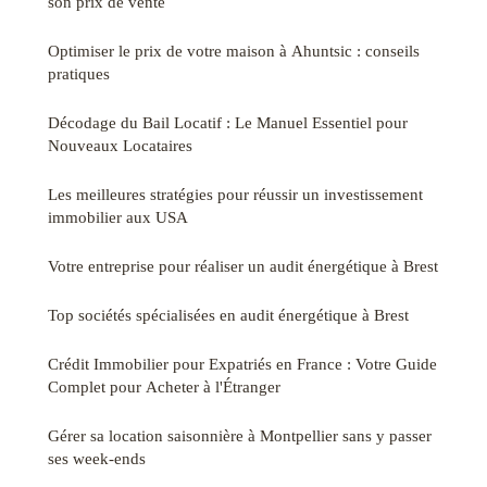
son prix de vente
Optimiser le prix de votre maison à Ahuntsic : conseils
pratiques
Décodage du Bail Locatif : Le Manuel Essentiel pour
Nouveaux Locataires
Les meilleures stratégies pour réussir un investissement
immobilier aux USA
Votre entreprise pour réaliser un audit énergétique à Brest
Top sociétés spécialisées en audit énergétique à Brest
Crédit Immobilier pour Expatriés en France : Votre Guide
Complet pour Acheter à l'Étranger
Gérer sa location saisonnière à Montpellier sans y passer
ses week-ends