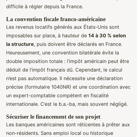
difficile à régler depuis la France.
La convention fiscale franco-américaine
Les revenus locatifs générés aux États-Unis sont
imposables sur place, à hauteur de
14 à 30 % selon
la structure
, puis doivent être déclarés en France.
Heureusement, une convention bilatérale évite la
double imposition totale : l’impôt américain peut être
déduit de l’impôt français dû. Cependant, le calcul
n’est pas automatique. Il nécessite une déclaration
précise (formulaire 1040NR) et une coordination avec
un expert-comptable compétent en fiscalité
internationale. C’est le b.a.-ba, mais souvent négligé.
Sécuriser le financement de son projet
Les banques américaines sont réticentes à prêter aux
non-résidents. Sans emploi local ou historique